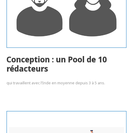
Conception : un Pool de 10
rédacteurs
qui travaillent avec l’Inde en moyenne depuis 3 à 5 ans.