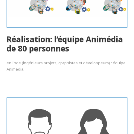
Réalisation: l’équipe Animédia
de 80 personnes
en Inde (ingénieurs projets, graphistes et développeurs) : équipe
Animédia.