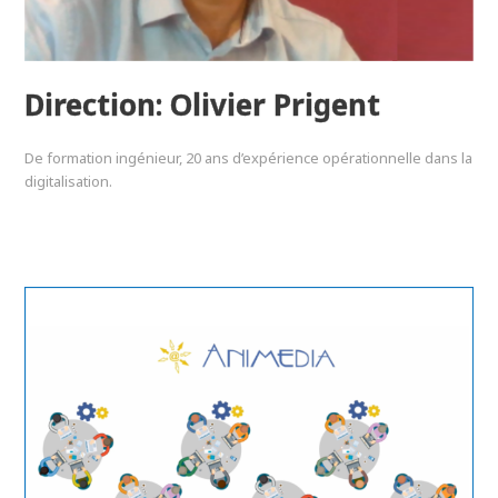
Direction: Olivier Prigent
De formation ingénieur, 20 ans d’expérience opérationnelle dans la
digitalisation.