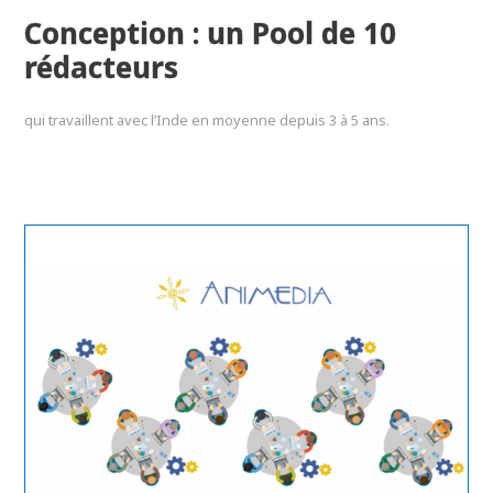
Conception : un Pool de 10
rédacteurs
qui travaillent avec l’Inde en moyenne depuis 3 à 5 ans.