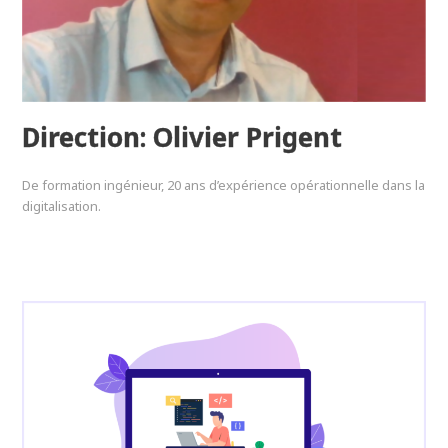
Direction: Olivier Prigent
De formation ingénieur, 20 ans d’expérience opérationnelle dans la
digitalisation.