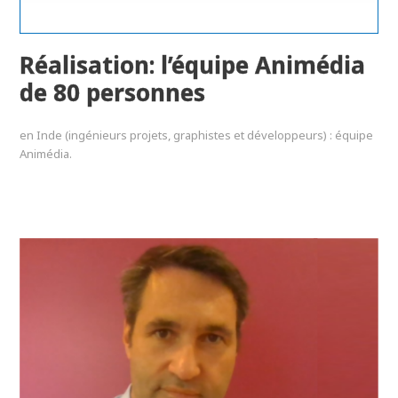
Réalisation: l’équipe Animédia
de 80 personnes
en Inde (ingénieurs projets, graphistes et développeurs) : équipe
Animédia.