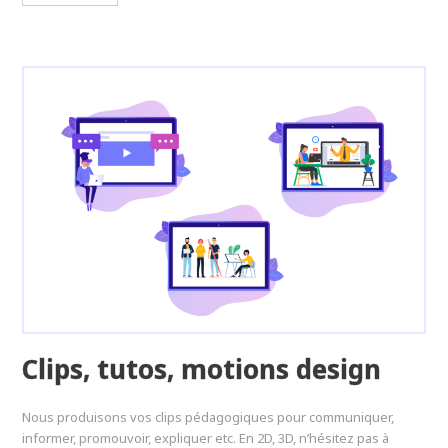
Clips, tutos, motions design
Nous produisons vos clips pédagogiques pour communiquer,
informer, promouvoir, expliquer etc. En 2D, 3D, n’hésitez pas à