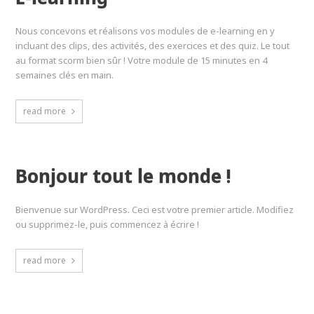
Nous concevons et réalisons vos modules de e-learning en y
incluant des clips, des activités, des exercices et des quiz. Le tout
au format scorm bien sûr ! Votre module de 15 minutes en 4
semaines clés en main.
read more
Bonjour tout le monde !
Bienvenue sur WordPress. Ceci est votre premier article. Modifiez
ou supprimez-le, puis commencez à écrire !
read more