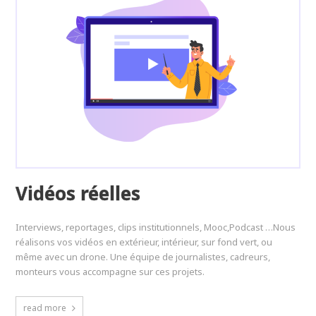
Vidéos réelles
Interviews, reportages, clips institutionnels, Mooc,Podcast …Nous
réalisons vos vidéos en extérieur, intérieur, sur fond vert, ou
même avec un drone. Une équipe de journalistes, cadreurs,
monteurs vous accompagne sur ces projets.
read more