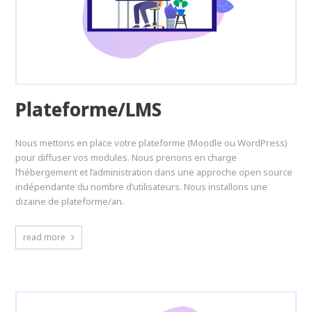
Plateforme/LMS
Nous mettons en place votre plateforme (Moodle ou WordPress)
pour diffuser vos modules. Nous prenons en charge
l’hébergement et l’administration dans une approche open source
indépendante du nombre d’utilisateurs. Nous installons une
dizaine de plateforme/an.
read more