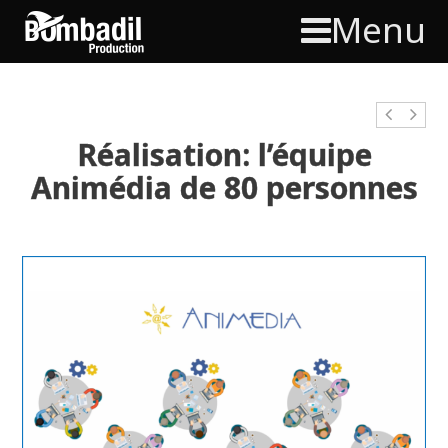
Menu
Réalisation: l’équipe
Animédia de 80 personnes